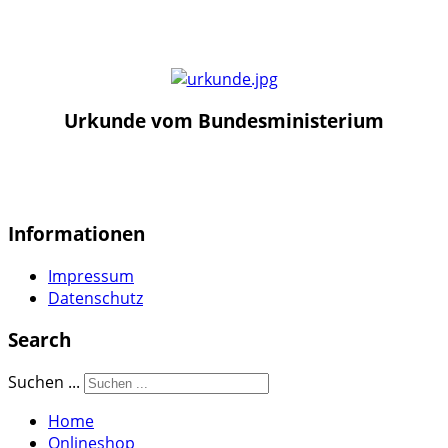
Urkunde vom Bundesministerium
Informationen
Impressum
Datenschutz
Search
Suchen ...
Home
Onlineshop