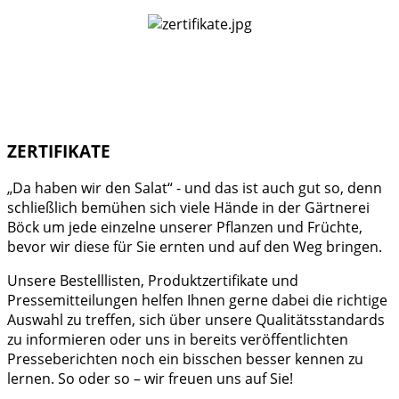
ZERTIFIKATE
„Da haben wir den Salat“ - und das ist auch gut so, denn
schließlich bemühen sich viele Hände in der Gärtnerei
Böck um jede einzelne unserer Pflanzen und Früchte,
bevor wir diese für Sie ernten und auf den Weg bringen.
Unsere Bestelllisten, Produktzertifikate und
Pressemitteilungen helfen Ihnen gerne dabei die richtige
Auswahl zu treffen, sich über unsere Qualitätsstandards
zu informieren oder uns in bereits veröffentlichten
Presseberichten noch ein bisschen besser kennen zu
lernen. So oder so – wir freuen uns auf Sie!